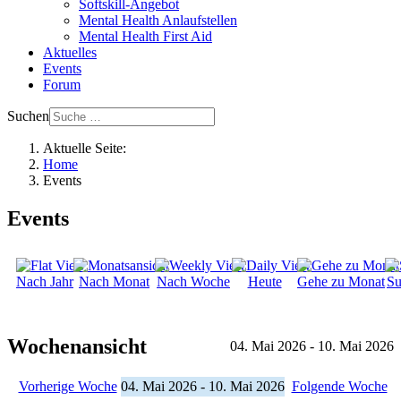
Softskill-Angebot
Mental Health Anlaufstellen
Mental Health First Aid
Aktuelles
Events
Forum
Suchen
Aktuelle Seite:
Home
Events
Events
Nach Jahr
Nach Monat
Nach Woche
Heute
Gehe zu Monat
Su
Wochenansicht
04. Mai 2026 - 10. Mai 2026
Vorherige Woche
04. Mai 2026 - 10. Mai 2026
Folgende Woche