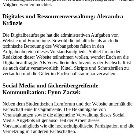
Mitglied werden möchtet.
Digitales und Ressourcenverwaltung: Alexandra
Kränzle
Die Digitalbeauftragte hat die administrativen Aufgaben von
Website und Forum inne. Sowohl die inhaltliche als auch die
technische Betreuung des Webangebots fallen in den
Aufgabenbereich dieses Vorstandsmitglieds. Solltet ihr an der
Redaktion dieser Website teilnehmen wollen, wendet Euch an die
Digitalbeauftragte. Als Verwalterin des Inventars der Fachschaft ist
sie auch dafür verantwortlich, Kittel, Skripte und Schutzbrillen zu
verkaufen und die Güter im Fachschaftsraum zu verwalten.
Social Media und fächerübergreifende
Kommunikation: Fynn Zaczek
Neben dem Studentischen Lernforum und der Website unterhält die
Fachschaft eine Instagramseite. Die Bekanntgabe von
Veranstaltungen sowie die allgemeine Verwaltung dieses Social
Media-Angebots ist genauso Teil der Arbeit dieses
Vorstandsmitglieds wie die hochschulpolitische Partizipation und die
Vernetzung mit anderen Fachschaften.