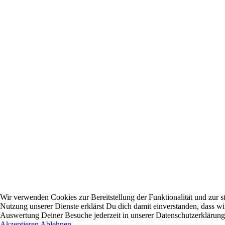
Wir verwenden Cookies zur Bereitstellung der Funktionalität und zur s
Nutzung unserer Dienste erklärst Du dich damit einverstanden, dass w
Auswertung Deiner Besuche jederzeit in unserer Datenschutzerklärung 
Akzeptieren
Ablehnen