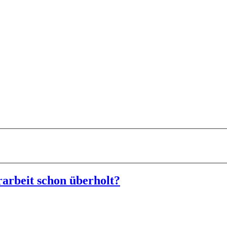
rarbeit schon überholt?