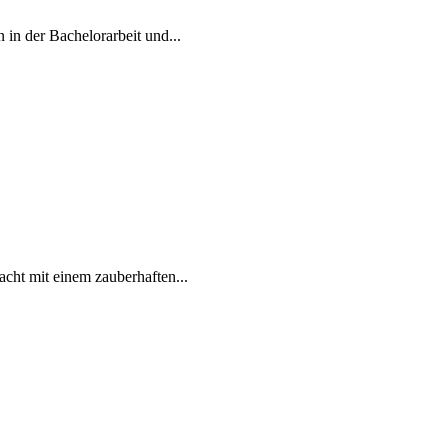
 in der Bachelorarbeit und...
cht mit einem zauberhaften...